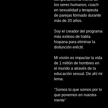
los seres humanos, coach
en sexualidad y terapeuta
de parejas formado durante
más de 20 años.
Soy el creador del programa
más exitoso de habla
hispana para eliminar la
disfunción eréctil.
Mi visión es impactar la vida
de 1 millón de hombres en
el mundo a através de la
educación sexual. De ahí mi
lema:
"Somos lo que somos por lo
que ponemos en nuestra
mente"