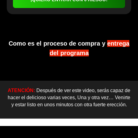
Como es el proceso de compra y
entrega
del programa
ATENCIÓN:
Después de ver este video, serás capaz de
hacer el delicioso varias veces, Una y otra vez… Venirte
y estar listo en unos minutos con otra fuerte erección.