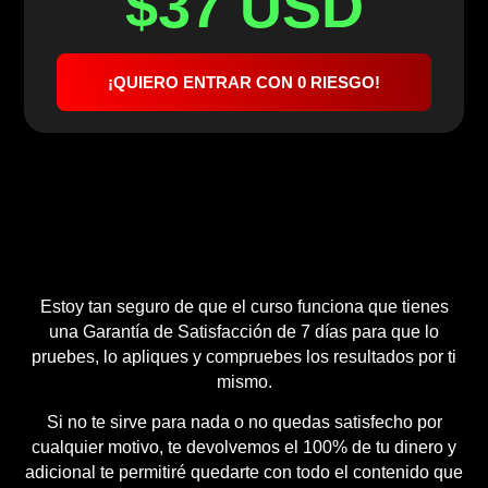
$37 USD
¡QUIERO ENTRAR CON 0 RIESGO!
Estoy tan seguro de que el curso funciona que tienes
una Garantía de Satisfacción de 7 días para que lo
pruebes, lo apliques y compruebes los resultados por ti
mismo.
Si no te sirve para nada o no quedas satisfecho por
cualquier motivo, te devolvemos el 100% de tu dinero y
adicional te permitiré quedarte con todo el contenido que