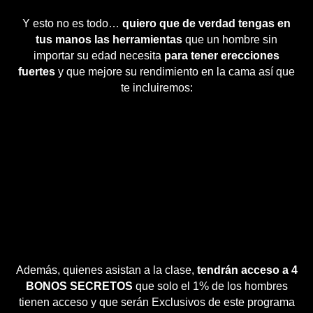
Y esto no es todo…
quiero que de verdad tengas en
tus manos las herramientas
que un hombre sin
importar su edad necesita
para tener erecciones
fuertes
y que mejore su rendimiento en la cama así que
te incluiremos:
Además, quienes asistan a la clase,
tendrán acceso a 4
BONOS SECRETOS
que solo el 1% de los hombres
tienen acceso y que serán Exclusivos de este programa